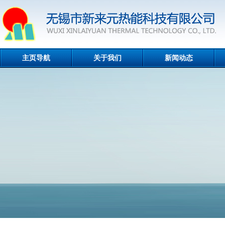
主页导航
关于我们
新闻动态