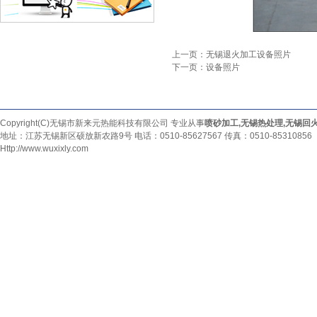
上一页：无锡退火加工设备照片
下一页：设备照片
Copyright(C)无锡市新来元热能科技有限公司 专业从事
喷砂加工
,
无锡热处理
,
无锡回
地址：江苏无锡新区硕放新农路9号 电话：0510-85627567 传真：0510-85310856
Http://www.wuxixly.com